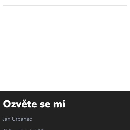
Ozvěte se mi
Jan Urbanec