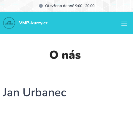
Otevřeno denně 9:00 - 20:00
VMP-kurzy.cz
O nás
Jan Urbanec