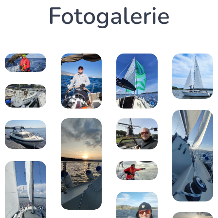
Fotogalerie