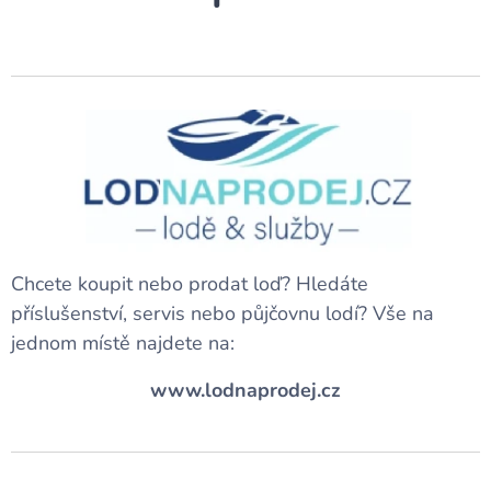
Chcete koupit nebo prodat loď? Hledáte
příslušenství, servis nebo půjčovnu lodí? Vše na
jednom místě najdete na:
www.lodnaprodej.cz