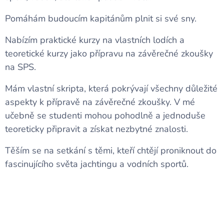
Pomáhám budoucím kapitánům plnit si své sny.
Nabízím praktické kurzy na vlastních lodích a
teoretické kurzy jako přípravu na závěrečné zkoušky
na SPS.
Mám vlastní skripta, která pokrývají všechny důležité
aspekty k přípravě na závěrečné zkoušky. V mé
učebně se studenti mohou pohodlně a jednoduše
teoreticky připravit a získat nezbytné znalosti.
Těším se na setkání s těmi, kteří chtějí proniknout do
fascinujícího světa jachtingu a vodních sportů.