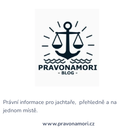
Právní informace pro jachtaře, přehledně a na
jednom místě.
www.pravonamori.cz