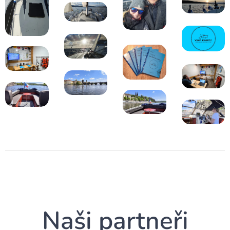
Naši partneři